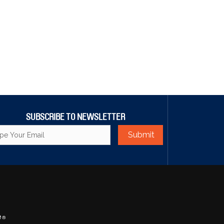
SUBSCRIBE TO NEWSLETTER